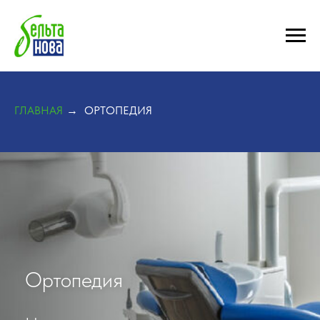
ГЛАВНАЯ
ОРТОПЕДИЯ
→
Ортопедия