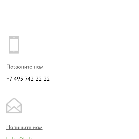
Позвоните нам
+7 495 742 22 22
Напишите нам