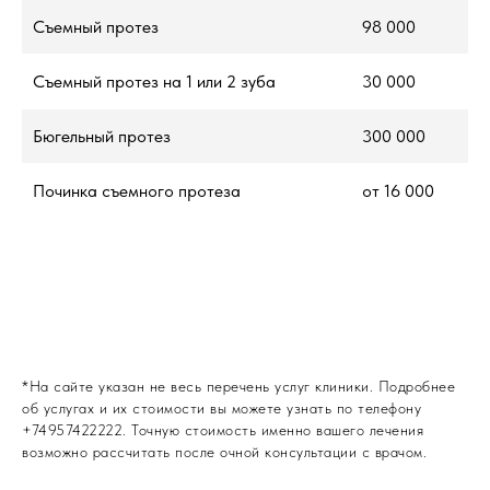
Съемный протез
98 000
Съемный протез на 1 или 2 зуба
30 000
Бюгельный протез
300 000
Починка съемного протеза
от 16 000
*На сайте указан не весь перечень услуг клиники. Подробнее
об услугах и их стоимости вы можете узнать по телефону
+74957422222. Точную стоимость именно вашего лечения
возможно рассчитать после очной консультации с врачом.