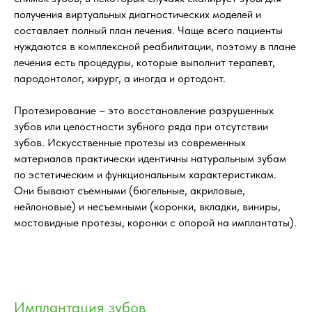
получения виртуальных диагностических моделей и
составляет полный план лечения. Чаще всего пациенты
нуждаются в комплексной реабилитации, поэтому в плане
лечения есть процедуры, которые выполнит терапевт,
пародонтолог, хирург, а иногда и ортодонт.
Протезирование – это восстановление разрушенных
зубов или целостности зубного ряда при отсутствии
зубов. Искусственные протезы из современных
материалов практически идентичны натуральным зубам
по эстетическим и функциональным характеристикам.
Они бывают съемными (бюгельные, акриловые,
нейлоновые) и несъемными (коронки, вкладки, виниры,
мостовидные протезы, коронки с опорой на имплантаты).
Имплантация зубов